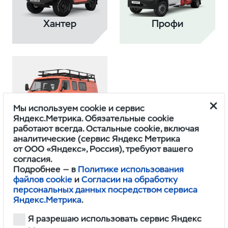
Хантер
Профи
Мы используем cookie и сервис
Яндекс.Метрика. Обязательные cookie
работают всегда. Остальные cookie, включая
Буханка
аналитические (сервис Яндекс Метрика
от ООО «Яндекс», Россия), требуют вашего
согласия.
Подробнее — в
Политике использования
файлов cookie
и
Согласии на обработку
персональных данных посредством сервиса
Яндекс.Метрика
.
Я разрешаю использовать сервис Яндекс