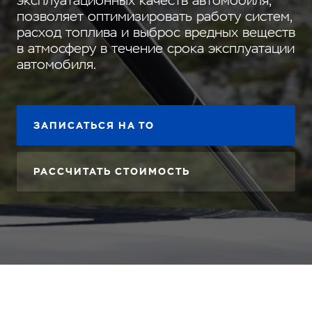
эксплуатационных качеств автомобиля,
позволяет оптимизировать работу систем,
расход топлива и выброс вредных веществ
в атмосферу в течение срока эксплуатации
автомобиля.
ЗАПИСАТЬСЯ НА ТО
РАССЧИТАТЬ СТОИМОСТЬ