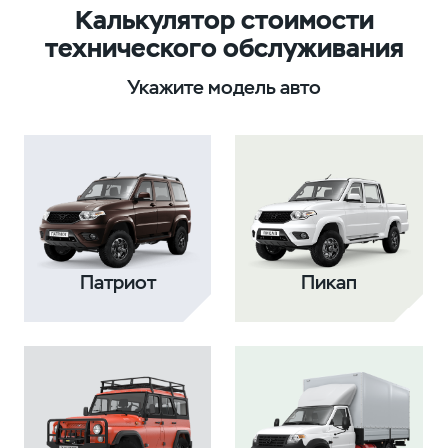
Калькулятор стоимости
технического обслуживания
Укажите модель авто
Патриот
Пикап