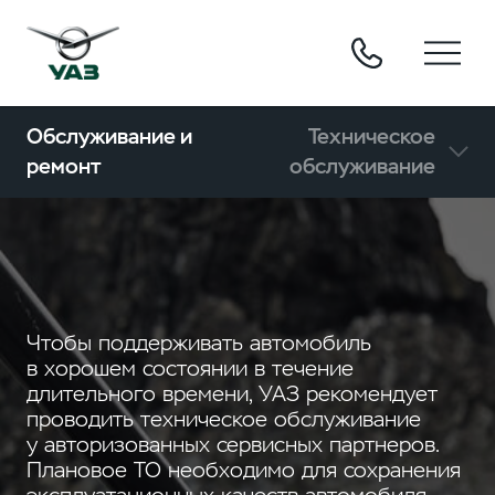
Обслуживание и
Техническое
ремонт
обслуживание
Чтобы поддерживать автомобиль
в хорошем состоянии в течение
длительного времени, УАЗ рекомендует
проводить техническое обслуживание
у авторизованных сервисных партнеров.
Плановое ТО необходимо для сохранения