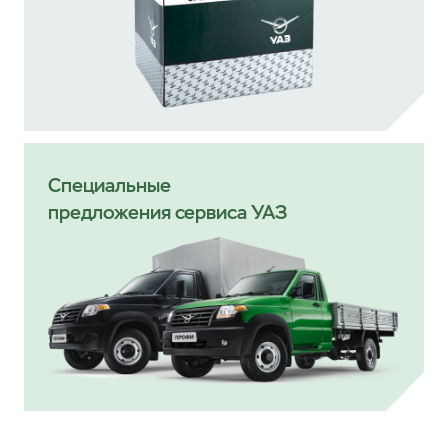
Специальные
предложения сервиса УАЗ