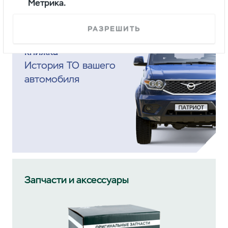
Метрика.
РАЗРЕШИТЬ
Электронная сервисная
книжка
История ТО вашего
автомобиля
Запчасти и аксессуары