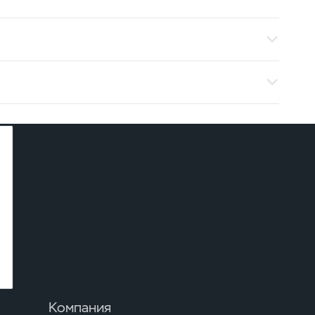
Компания