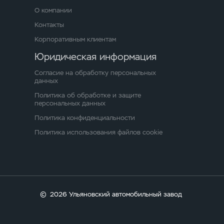
О компании
Контакты
Корпоративным клиентам
Юридическая информация
Согласие на обработку персональных
данных
Политика об обработке и защите
персональных данных
Политика конфиденциальности
Политика использования файлов cookie
©
2026 Ульяновский автомобильный завод