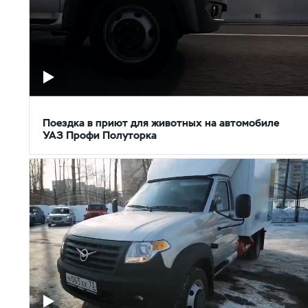
Поездка в приют для животных на автомобиле
УАЗ Профи Полуторка