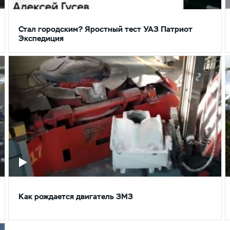
Стал городским? Яростный тест УАЗ Патриот
Экспедиция
Как рождается двигатель ЗМЗ