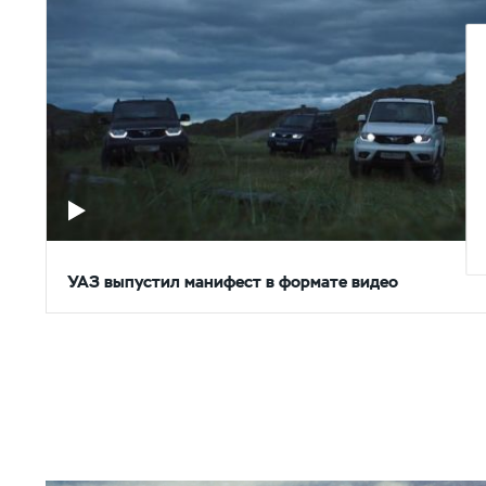
УАЗ выпустил манифест в формате видео