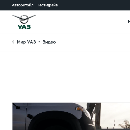
Авторитэйл
Тест-драйв
Мир УАЗ
Видео