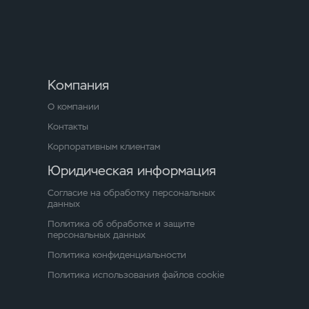
Компания
О компании
Контакты
Корпоративным клиентам
Юридическая информация
Согласие на обработку персональных
данных
Политика об обработке и защите
персональных данных
Политика конфиденциальности
Политика использования файлов cookie