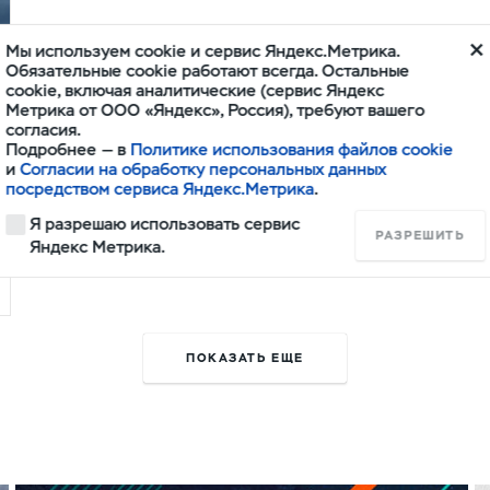
Мы используем cookie и сервис Яндекс.Метрика.
Обязательные cookie работают всегда. Остальные
cookie, включая аналитические (сервис Яндекс
Метрика от ООО «Яндекс», Россия), требуют вашего
согласия.
Подробнее — в
Политике использования файлов cookie
и
Согласии на обработку персональных данных
посредством сервиса Яндекс.Метрика
.
Я разрешаю использовать сервис
РАЗРЕШИТЬ
Яндекс Метрика.
ПОКАЗАТЬ ЕЩЕ