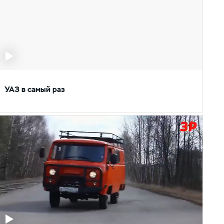
УАЗ в самый раз