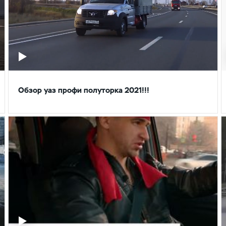
Обзор уаз профи полуторка 2021!!!