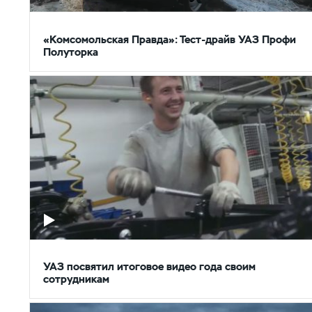
«Комсомольская Правда»: Тест-драйв УАЗ Профи
Полуторка
УАЗ посвятил итоговое видео года своим
сотрудникам