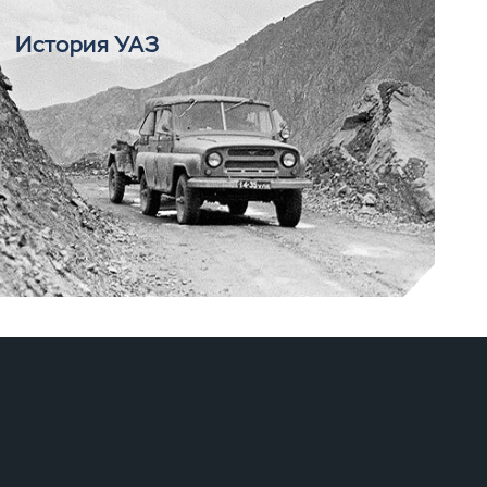
История УАЗ