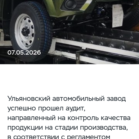
07.05.2026
Ульяновский автомобильный завод
успешно прошел аудит,
направленный на контроль качества
продукции на стадии производства,
в соответствии с регламентом