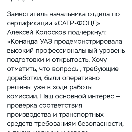
Заместитель начальника отдела по
сертификации «САТР-ФОНД»
Алексей Колосков подчеркнул:
«Команда УАЗ продемонстрировала
высокий профессиональный уровень
подготовки и открытость. Хочу
отметить, что вопросы, требующие
доработки, были оперативно
решены уже в ходе работы
комиссии. Наш основной интерес —
проверка соответствия
производства и транспортных
средств требованиям безопасности,