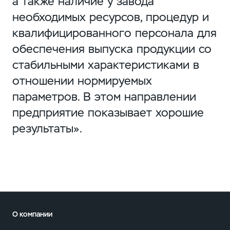
а также наличие у завода
необходимых ресурсов, процедур и
квалифицированного персонала для
обеспечения выпуска продукции со
стабильными характеристиками в
отношении нормируемых
параметров. В этом направлении
предприятие показывает хорошие
результаты».
О компании