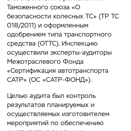
Таможенного союза «О
безопасности колесных ТС» (ТР ТС
018/2011) и оформленным
одобрением типа транспортного
средства (ОТТС). Инспекцию
осуществили эксперты-аудиторы
Межотраслевого Фонда
«Сертификация автотранспорта
САТР» (ОС «САТР-ФОНД»).
Целью аудита был контроль
результатов планируемых и
осуществляемых изготовителем
мероприятий по обеспечению