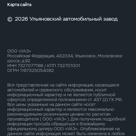
Карта сайта
©
2026 Ульяновский автомобильный завод
ООО «УАЗ»
Российская Федерация, 432034, Ульяновск, Московское
шоссе, д.92
ИНН 7327077188 / КПП 732701001
ОГРН 1167325054082
Вся представленная на сайте информация, касающаяся
автомобилей и сервисного обслуживания, носит
информационный характер и не является публичной
офертой, определяемой положениями ст. 437 (2) ГК РФ.
Все цены указанные на данном сайте носят
информационный характер и являются максимально
рекомендуемыми розничными ценами по расчетам
производителя ( ООО «УАЗ» ). Для получения подробной
информации просьба обращаться к ближайшему
официальному дилеру ООО «УАЗ» . Опубликованная на
данном сайте информация может быть изменена в любое